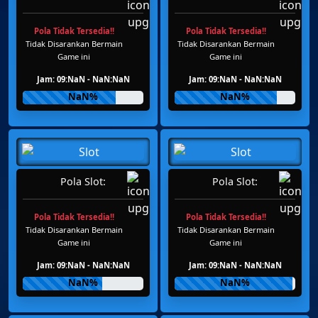
Pola Tidak Tersedia!!
Pola Tidak Tersedia!!
Tidak Disarankan Bermain
Tidak Disarankan Bermain
Game ini
Game ini
Jam: 09:NaN - NaN:NaN
Jam: 09:NaN - NaN:NaN
NaN%
NaN%
Pola Slot:
Pola Slot:
Pola Tidak Tersedia!!
Pola Tidak Tersedia!!
Tidak Disarankan Bermain
Tidak Disarankan Bermain
Game ini
Game ini
Jam: 09:NaN - NaN:NaN
Jam: 09:NaN - NaN:NaN
NaN%
NaN%