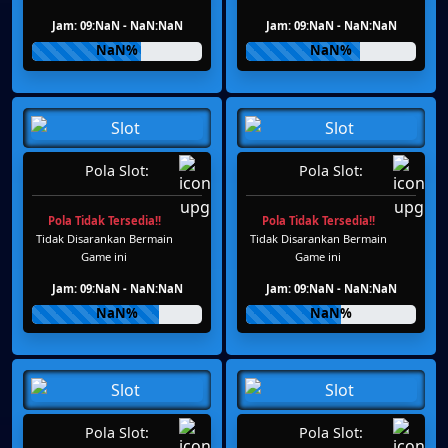
Jam: 09:NaN - NaN:NaN
Jam: 09:NaN - NaN:NaN
NaN%
NaN%
Pola Slot:
Pola Slot:
Pola Tidak Tersedia!!
Pola Tidak Tersedia!!
Tidak Disarankan Bermain
Tidak Disarankan Bermain
Game ini
Game ini
Jam: 09:NaN - NaN:NaN
Jam: 09:NaN - NaN:NaN
NaN%
NaN%
Pola Slot:
Pola Slot: