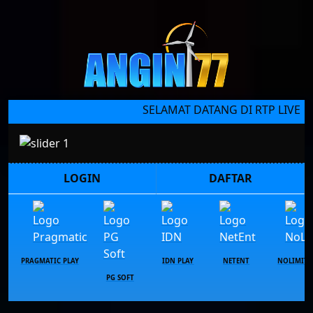
SELAMAT DATANG DI RTP LIVE ANGI
LOGIN
DAFTAR
PRAGMATIC PLAY
IDN PLAY
NETENT
NOLIMIT 
PG SOFT