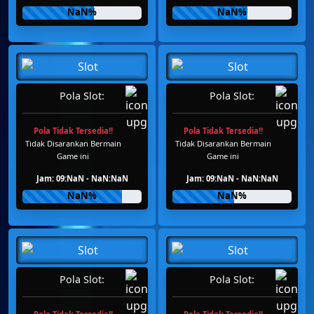
NaN%
NaN%
Pola Slot:
Pola Slot:
Pola Tidak Tersedia!!
Pola Tidak Tersedia!!
Tidak Disarankan Bermain
Tidak Disarankan Bermain
Game ini
Game ini
Jam: 09:NaN - NaN:NaN
Jam: 09:NaN - NaN:NaN
NaN%
NaN%
Pola Slot:
Pola Slot: