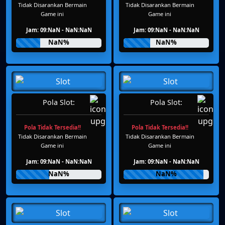
Tidak Disarankan Bermain
Tidak Disarankan Bermain
Game ini
Game ini
Jam: 09:NaN - NaN:NaN
Jam: 09:NaN - NaN:NaN
NaN%
NaN%
Pola Slot:
Pola Slot:
Pola Tidak Tersedia!!
Pola Tidak Tersedia!!
Tidak Disarankan Bermain
Tidak Disarankan Bermain
Game ini
Game ini
Jam: 09:NaN - NaN:NaN
Jam: 09:NaN - NaN:NaN
NaN%
NaN%