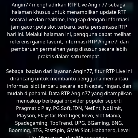
Angin77 menghadirkan RTP Live Angin77 sebagai
halaman khusus untuk menampilkan update RTP
secara live dan realtime, lengkap dengan informasi
jam gacor, pola slot terbaru, serta persentase RTP
hari ini. Melalui halaman ini, pengguna dapat melihat
referensi game favorit, informasi RTP Angin77, dan
pembaruan permainan yang disusun secara lebih
praktis dalam satu tempat.
Sebagai bagian dari layanan Angin77, fitur RTP Live ini
dirancang untuk membantu pengguna memantau
informasi slot terbaru secara lebih cepat, ringan, dan
mudah dipahami. Data RTP Angin77 yang ditampilkan
mencakup berbagai provider populer seperti
Pragmatic Play, PG Soft, IDN, NetEnt, NoLimit,
Playson, Playstar, Red Tiger, Revo, Slot Mania,
Spadegaming, TopTrend, UPG, BGaming, BNG,
Booming, BTG, FastSpin, GMW Slot, Habanero, Level
Up, Megaways, dan Microgaming.