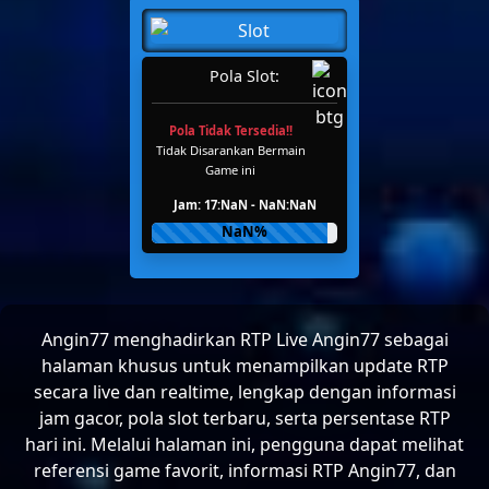
Pola Slot:
Pola Tidak Tersedia!!
Tidak Disarankan Bermain
Game ini
Jam: 17:NaN - NaN:NaN
NaN%
Angin77 menghadirkan RTP Live Angin77 sebagai
halaman khusus untuk menampilkan update RTP
secara live dan realtime, lengkap dengan informasi
jam gacor, pola slot terbaru, serta persentase RTP
hari ini. Melalui halaman ini, pengguna dapat melihat
referensi game favorit, informasi RTP Angin77, dan