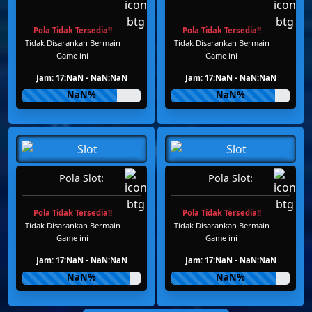
Pola Tidak Tersedia!!
Pola Tidak Tersedia!!
Tidak Disarankan Bermain
Tidak Disarankan Bermain
Game ini
Game ini
Jam: 17:NaN - NaN:NaN
Jam: 17:NaN - NaN:NaN
NaN%
NaN%
Pola Slot:
Pola Slot:
Pola Tidak Tersedia!!
Pola Tidak Tersedia!!
Tidak Disarankan Bermain
Tidak Disarankan Bermain
Game ini
Game ini
Jam: 17:NaN - NaN:NaN
Jam: 17:NaN - NaN:NaN
NaN%
NaN%