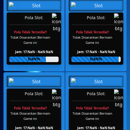
Pola Slot:
Pola Slot:
Pola Tidak Tersedia!!
Pola Tidak Tersedia!!
Tidak Disarankan Bermain
Tidak Disarankan Bermain
Game ini
Game ini
Jam: 17:NaN - NaN:NaN
Jam: 17:NaN - NaN:NaN
NaN%
NaN%
Pola Slot:
Pola Slot:
Pola Tidak Tersedia!!
Pola Tidak Tersedia!!
Tidak Disarankan Bermain
Tidak Disarankan Bermain
Game ini
Game ini
Jam: 17:NaN - NaN:NaN
Jam: 17:NaN - NaN:NaN