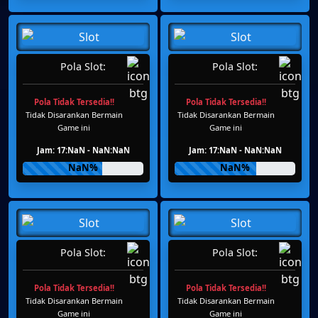
Pola Slot:
Pola Slot:
Pola Tidak Tersedia!!
Pola Tidak Tersedia!!
Tidak Disarankan Bermain
Tidak Disarankan Bermain
Game ini
Game ini
Jam: 17:NaN - NaN:NaN
Jam: 17:NaN - NaN:NaN
NaN%
NaN%
Pola Slot:
Pola Slot:
Pola Tidak Tersedia!!
Pola Tidak Tersedia!!
Tidak Disarankan Bermain
Tidak Disarankan Bermain
Game ini
Game ini