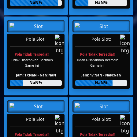
NaN%
NaN%
Pola Slot:
Pola Slot:
Pola Tidak Tersedia!!
Pola Tidak Tersedia!!
Tidak Disarankan Bermain
Tidak Disarankan Bermain
Game ini
Game ini
Jam: 17:NaN - NaN:NaN
Jam: 17:NaN - NaN:NaN
NaN%
NaN%
Pola Slot:
Pola Slot:
Pola Tidak Tersedia!!
Pola Tidak Tersedia!!