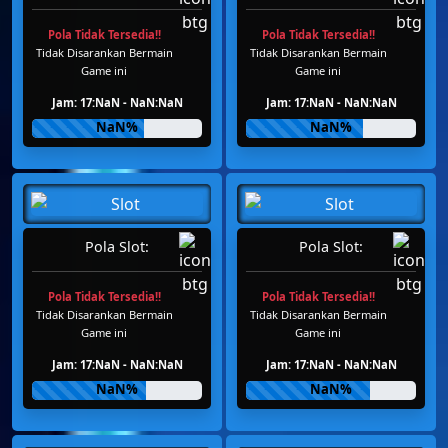
Pola Tidak Tersedia!!
Pola Tidak Tersedia!!
Tidak Disarankan Bermain
Tidak Disarankan Bermain
Game ini
Game ini
Jam: 17:NaN - NaN:NaN
Jam: 17:NaN - NaN:NaN
NaN%
NaN%
Pola Slot:
Pola Slot:
Pola Tidak Tersedia!!
Pola Tidak Tersedia!!
Tidak Disarankan Bermain
Tidak Disarankan Bermain
Game ini
Game ini
Jam: 17:NaN - NaN:NaN
Jam: 17:NaN - NaN:NaN
NaN%
NaN%