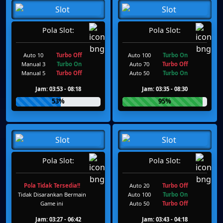
Pola Slot:
Pola Slot:
Auto 10
Turbo Off
Auto 100
Turbo On
Manual 3
Turbo On
Auto 70
Turbo Off
Manual 5
Turbo Off
Auto 50
Turbo On
Jam: 03:53 - 08:18
Jam: 03:35 - 08:30
53%
95%
Pola Slot:
Pola Slot:
Pola Tidak Tersedia!!
Auto 20
Turbo Off
Tidak Disarankan Bermain
Auto 100
Turbo On
Game ini
Auto 50
Turbo Off
Jam: 03:27 - 06:42
Jam: 03:43 - 04:18