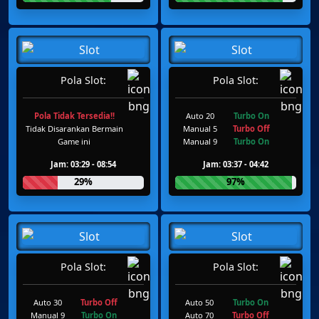
Pola Slot:
Pola Slot:
Pola Tidak Tersedia!!
Auto 20
Turbo On
Tidak Disarankan Bermain
Manual 5
Turbo Off
Game ini
Manual 9
Turbo On
Jam: 03:29 - 08:54
Jam: 03:37 - 04:42
29%
97%
Pola Slot:
Pola Slot:
Auto 30
Turbo Off
Auto 50
Turbo On
Manual 9
Turbo On
Auto 70
Turbo Off