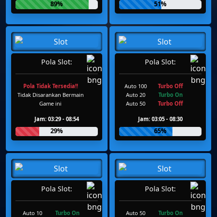
89%
51%
Pola Slot:
Pola Slot:
Pola Tidak Tersedia!!
Auto 100
Turbo Off
Tidak Disarankan Bermain
Auto 20
Turbo On
Game ini
Auto 50
Turbo Off
Jam: 03:29 - 08:54
Jam: 03:05 - 08:30
29%
65%
Pola Slot:
Pola Slot:
Auto 10
Turbo On
Auto 50
Turbo On