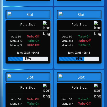
Pola Slot:
Pola Slot:
Auto 30
Turbo Off
Auto 50
Turbo On
Manual 5
Turbo On
Manual 3
Turbo Off
Manual 9
Turbo Off
Manual 5
Turbo On
Jam: 03:37 - 04:42
Jam: 03:03 - 06:18
37%
63%
Pola Slot:
Pola Slot:
Auto 30
Turbo Off
Auto 20
Turbo On
Manual 7
Turbo On
Manual 7
Turbo Off