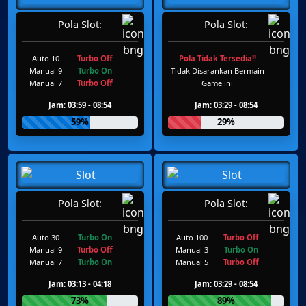
Pola Slot:
Pola Slot:
Auto 10
Turbo Off
Pola Tidak Tersedia!!
Manual 9
Turbo On
Tidak Disarankan Bermain
Manual 7
Turbo Off
Game ini
Jam: 03:59 - 08:54
Jam: 03:29 - 08:54
59%
29%
Pola Slot:
Pola Slot:
Auto 30
Turbo On
Auto 100
Turbo Off
Manual 9
Turbo Off
Manual 3
Turbo On
Manual 7
Turbo On
Manual 5
Turbo Off
Jam: 03:13 - 04:18
Jam: 03:29 - 08:54
73%
89%