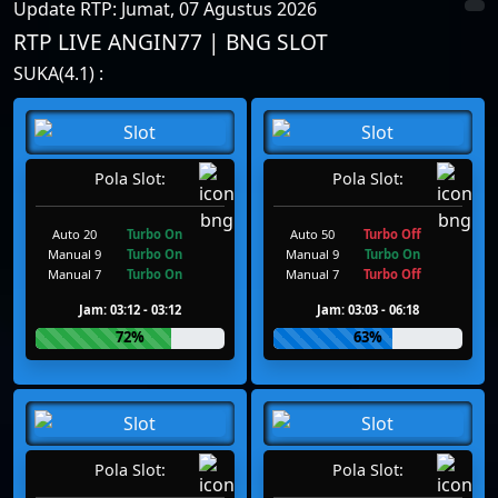
Update RTP: Jumat, 07 Agustus 2026
RTP LIVE ANGIN77 | BNG SLOT
SUKA(4.1) :
Pola Slot:
Pola Slot:
Auto 20
Turbo On
Auto 50
Turbo Off
Manual 9
Turbo On
Manual 9
Turbo On
Manual 7
Turbo On
Manual 7
Turbo Off
Jam: 03:12 - 03:12
Jam: 03:03 - 06:18
72%
63%
Pola Slot:
Pola Slot: