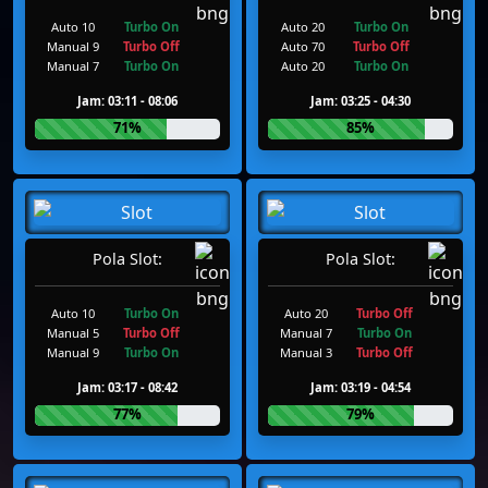
Auto 10
Turbo On
Auto 20
Turbo On
Manual 9
Turbo Off
Auto 70
Turbo Off
Manual 7
Turbo On
Auto 20
Turbo On
Jam: 03:11 - 08:06
Jam: 03:25 - 04:30
71%
85%
Pola Slot:
Pola Slot:
Auto 10
Turbo On
Auto 20
Turbo Off
Manual 5
Turbo Off
Manual 7
Turbo On
Manual 9
Turbo On
Manual 3
Turbo Off
Jam: 03:17 - 08:42
Jam: 03:19 - 04:54
77%
79%