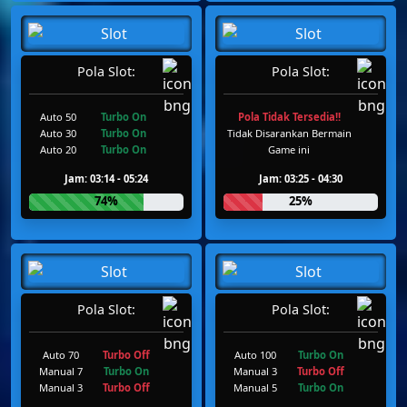
Pola Slot:
Pola Slot:
Auto 50
Turbo On
Pola Tidak Tersedia!!
Auto 30
Turbo On
Tidak Disarankan Bermain
Auto 20
Turbo On
Game ini
Jam: 03:14 - 05:24
Jam: 03:25 - 04:30
74%
25%
Pola Slot:
Pola Slot:
Auto 70
Turbo Off
Auto 100
Turbo On
Manual 7
Turbo On
Manual 3
Turbo Off
Manual 3
Turbo Off
Manual 5
Turbo On