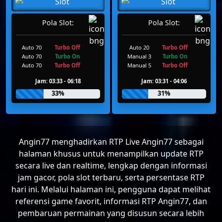
Pola Slot:
Pola Slot:
Auto 70
Turbo Off
Auto 20
Turbo Off
Auto 70
Turbo On
Manual 3
Turbo On
Auto 70
Turbo Off
Manual 5
Turbo Off
Jam: 03:33 - 06:18
Jam: 03:31 - 04:06
33%
31%
Angin77 menghadirkan RTP Live Angin77 sebagai
halaman khusus untuk menampilkan update RTP
secara live dan realtime, lengkap dengan informasi
jam gacor, pola slot terbaru, serta persentase RTP
hari ini. Melalui halaman ini, pengguna dapat melihat
referensi game favorit, informasi RTP Angin77, dan
pembaruan permainan yang disusun secara lebih