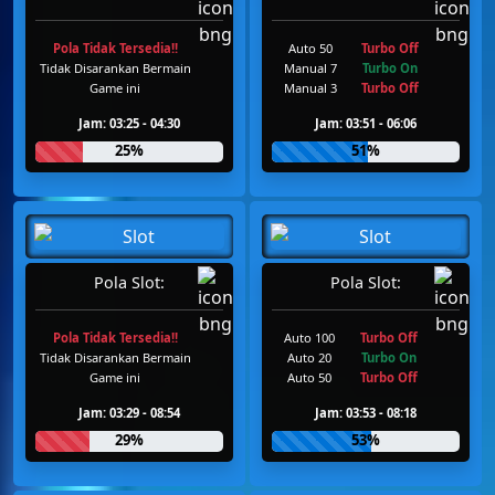
Pola Tidak Tersedia!!
Auto 50
Turbo Off
Tidak Disarankan Bermain
Manual 7
Turbo On
Game ini
Manual 3
Turbo Off
Jam: 03:25 - 04:30
Jam: 03:51 - 06:06
25%
51%
Pola Slot:
Pola Slot:
Pola Tidak Tersedia!!
Auto 100
Turbo Off
Tidak Disarankan Bermain
Auto 20
Turbo On
Game ini
Auto 50
Turbo Off
Jam: 03:29 - 08:54
Jam: 03:53 - 08:18
29%
53%