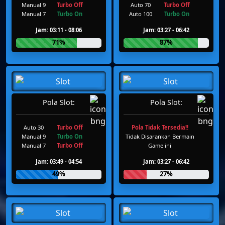
Manual 9
Turbo Off
Auto 70
Turbo Off
Manual 7
Turbo On
Auto 100
Turbo On
Jam: 03:11 - 08:06
Jam: 03:27 - 06:42
71%
87%
Pola Slot:
Pola Slot:
Auto 30
Turbo Off
Pola Tidak Tersedia!!
Manual 9
Turbo On
Tidak Disarankan Bermain
Manual 7
Turbo Off
Game ini
Jam: 03:49 - 04:54
Jam: 03:27 - 06:42
49%
27%