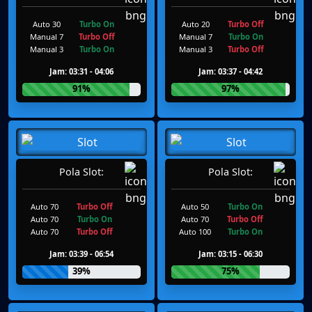
Auto 30
Turbo On
Auto 20
Turbo Off
Manual 7
Turbo Off
Manual 7
Turbo On
Manual 3
Turbo On
Manual 3
Turbo Off
Jam: 03:31 - 04:06
Jam: 03:37 - 04:42
91%
97%
Pola Slot:
Pola Slot:
Auto 70
Turbo Off
Auto 50
Turbo On
Auto 70
Turbo On
Auto 70
Turbo Off
Auto 70
Turbo Off
Auto 100
Turbo On
Jam: 03:39 - 06:54
Jam: 03:15 - 06:30
39%
75%