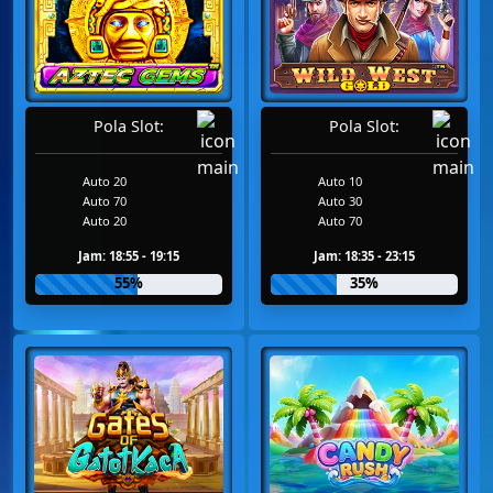
Pola Slot:
Pola Slot:
Auto 10
Auto 20
Auto 30
Auto 70
Auto 70
Auto 20
Jam: 18:35 - 23:15
Jam: 18:55 - 19:15
35%
55%