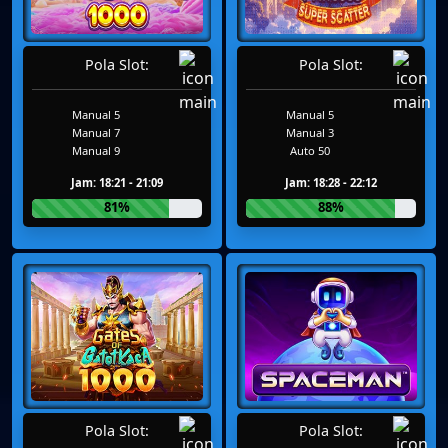
Pola Slot:
Pola Slot:
Manual 5
Manual 5
Manual 7
Manual 3
Manual 9
Auto 50
Jam: 18:21 - 21:09
Jam: 18:28 - 22:12
81%
88%
Pola Slot:
Pola Slot: