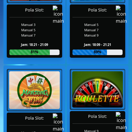
Pola Slot:
Pola Slot:
Manual 3
Manual 5
Manual 5
Manual 7
Manual 7
Manual 9
Jam: 18:21 - 21:09
Jam: 18:09 - 21:21
81%
69%
Pola Slot:
Pola Slot:
Manual 9