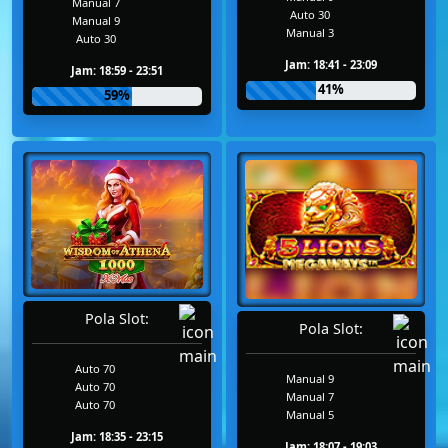
Manual 7
Auto 30
Manual 9
Manual 3
Auto 30
Jam: 18:41 - 23:09
Jam: 18:59 - 23:51
41%
59%
Pola Slot:
Pola Slot:
Auto 70
Manual 9
Auto 70
Manual 7
Auto 70
Manual 5
Jam: 18:35 - 23:15
Jam: 18:07 - 19:03