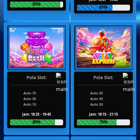
95%
67%
Pola Slot:
Pola Slot:
Auto 70
Auto 50
Auto 30
Auto 50
Auto 10
Auto 50
Jam: 18:25 - 19:45
Jam: 18:15 - 21:15
85%
75%