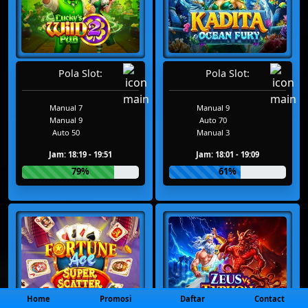
Pola Slot:
Pola Slot:
Manual 7
Manual 9
Manual 9
Auto 70
Auto 50
Manual 3
Jam: 18:19 - 19:51
Jam: 18:01 - 19:09
79%
61%
Home
Promosi
Daftar
Contact