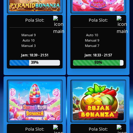
Pola Slot:
Pola Slot:
Manual 9
Auto 10
Auto 10
Manual 9
Manual 3
Manual 7
Jam: 18:39 - 21:51
Jam: 18:33 - 21:57
39%
93%
Pola Slot:
Pola Slot: