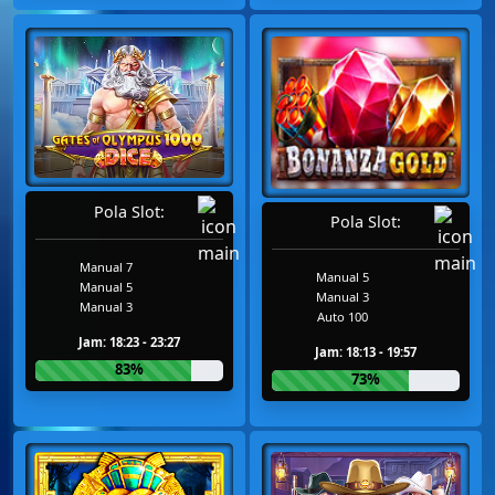
Pola Slot:
Pola Slot:
Manual 7
Manual 5
Manual 5
Manual 3
Manual 3
Auto 100
Jam: 18:23 - 23:27
Jam: 18:13 - 19:57
83%
73%