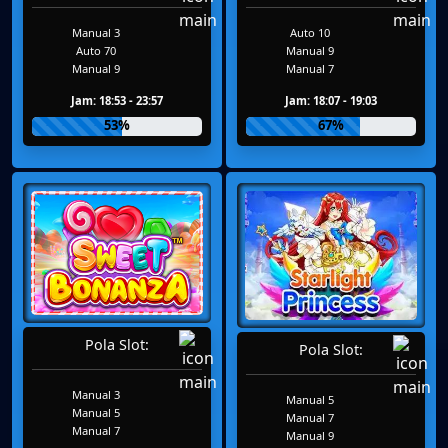
Manual 3
Auto 10
Auto 70
Manual 9
Manual 9
Manual 7
Jam: 18:53 - 23:57
Jam: 18:07 - 19:03
53%
67%
Pola Slot:
Pola Slot:
Manual 3
Manual 5
Manual 5
Manual 7
Manual 7
Manual 9