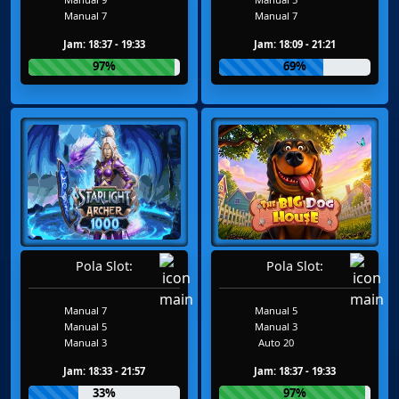
Manual 7
Manual 7
Jam: 18:37 - 19:33
Jam: 18:09 - 21:21
97%
69%
Pola Slot:
Pola Slot:
Manual 7
Manual 5
Manual 5
Manual 3
Manual 3
Auto 20
Jam: 18:33 - 21:57
Jam: 18:37 - 19:33
33%
97%