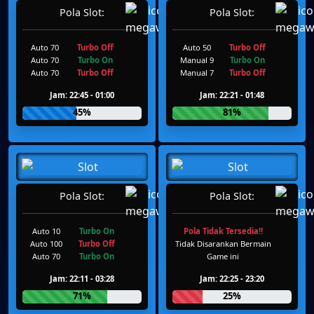
Pola Slot:
Pola Slot:
Auto 70
Turbo Off
Auto 50
Turbo Off
Auto 70
Turbo On
Manual 9
Turbo On
Auto 70
Turbo Off
Manual 7
Turbo Off
Jam: 22:45 - 01:00
Jam: 22:21 - 01:48
45%
81%
Pola Slot:
Pola Slot:
Auto 10
Turbo On
Pola Tidak Tersedia!!
Auto 100
Turbo Off
Tidak Disarankan Bermain
Auto 70
Turbo On
Game ini
Jam: 22:11 - 03:28
Jam: 22:25 - 23:20
71%
25%