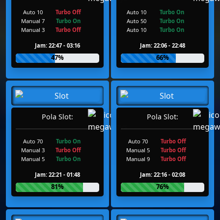
Auto 10
Turbo Off
Auto 10
Turbo On
Manual 7
Turbo On
Auto 50
Turbo On
Manual 3
Turbo Off
Auto 10
Turbo On
Jam: 22:47 - 03:16
Jam: 22:06 - 22:48
47%
66%
Pola Slot:
Pola Slot:
Auto 70
Turbo On
Auto 70
Turbo Off
Manual 3
Turbo Off
Manual 5
Turbo Off
Manual 5
Turbo On
Manual 9
Turbo Off
Jam: 22:21 - 01:48
Jam: 22:16 - 02:08
81%
76%