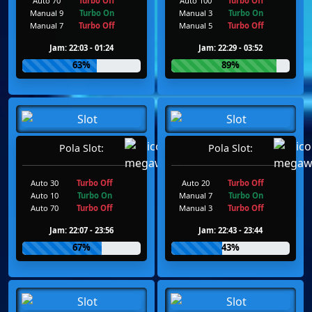
Auto 70
Turbo Off
Auto 100
Turbo Off
Manual 9
Turbo On
Manual 3
Turbo On
Manual 7
Turbo Off
Manual 5
Turbo Off
Jam: 22:03 - 01:24
Jam: 22:29 - 03:52
63%
89%
Pola Slot:
Pola Slot:
Auto 30
Turbo Off
Auto 20
Turbo Off
Auto 10
Turbo On
Manual 7
Turbo On
Auto 70
Turbo Off
Manual 3
Turbo Off
Jam: 22:07 - 23:56
Jam: 22:43 - 23:44
67%
43%