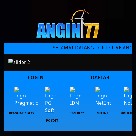
SELAMAT DATANG DI RTP LIVE ANGIN77
LOGIN
DAFTAR
PRAGMATIC PLAY
IDN PLAY
NETENT
NOLIMIT 
PG SOFT