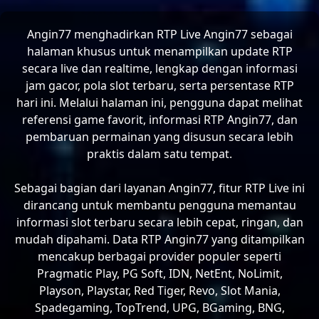
Angin77 menghadirkan RTP Live Angin77 sebagai
halaman khusus untuk menampilkan update RTP
secara live dan realtime, lengkap dengan informasi
jam gacor, pola slot terbaru, serta persentase RTP
hari ini. Melalui halaman ini, pengguna dapat melihat
referensi game favorit, informasi RTP Angin77, dan
pembaruan permainan yang disusun secara lebih
praktis dalam satu tempat.
Sebagai bagian dari layanan Angin77, fitur RTP Live ini
dirancang untuk membantu pengguna memantau
informasi slot terbaru secara lebih cepat, ringan, dan
mudah dipahami. Data RTP Angin77 yang ditampilkan
mencakup berbagai provider populer seperti
Pragmatic Play, PG Soft, IDN, NetEnt, NoLimit,
Playson, Playstar, Red Tiger, Revo, Slot Mania,
Spadegaming, TopTrend, UPG, BGaming, BNG,