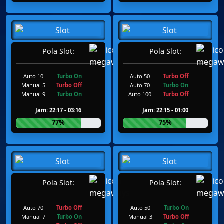
Pola Slot:
Pola Slot:
Auto 10
Turbo On
Auto 50
Turbo Off
Manual 5
Turbo Off
Auto 70
Turbo On
Manual 9
Turbo On
Auto 100
Turbo Off
Jam: 22:17 - 03:16
Jam: 22:15 - 01:00
77%
75%
Pola Slot:
Pola Slot:
Auto 70
Turbo Off
Auto 50
Turbo On
Manual 7
Turbo On
Manual 3
Turbo Off