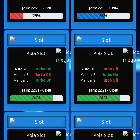
Jam: 22:25 - 23:20
Jam: 22:53 - 03:04
25%
53%
Pola Slot:
Pola Slot:
Auto 70
Turbo On
Auto 50
Turbo Off
Manual 3
Turbo Off
Manual 5
Turbo On
Manual 5
Turbo On
Manual 9
Turbo Off
Jam: 22:21 - 01:48
Jam: 22:21 - 01:48
81%
81%
Pola Slot:
Pola Slot: