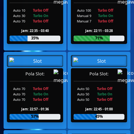
Auto 10
Turbo Off
Auto 100
Turbo Off
Auto 30
Turbo On
Manual 9
Turbo On
Auto 70
Turbo Off
Manual 7
Turbo Off
Jam: 22:35 - 03:40
Jam: 22:11 - 03:28
35%
71%
Pola Slot:
Pola Slot:
Auto 70
Turbo Off
Auto 50
Turbo Off
Auto 70
Turbo On
Auto 50
Turbo On
Auto 70
Turbo Off
Auto 50
Turbo Off
Jam: 22:57 - 01:36
Jam: 22:45 - 01:00
57%
45%