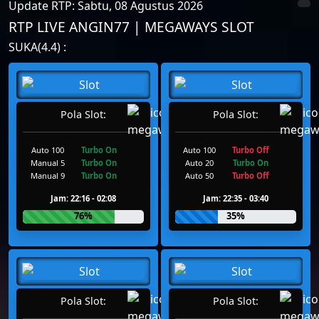
Update RTP: Sabtu, 08 Agustus 2026
RTP LIVE ANGIN77 | MEGAWAYS SLOT
SUKA(4.4) :
Pola Slot:
Pola Slot:
Auto 100
Turbo On
Auto 100
Turbo Off
Manual 5
Turbo On
Auto 20
Turbo On
Manual 9
Turbo On
Auto 50
Turbo Off
Jam: 22:16 - 02:08
Jam: 22:35 - 03:40
76%
35%
Pola Slot:
Pola Slot: